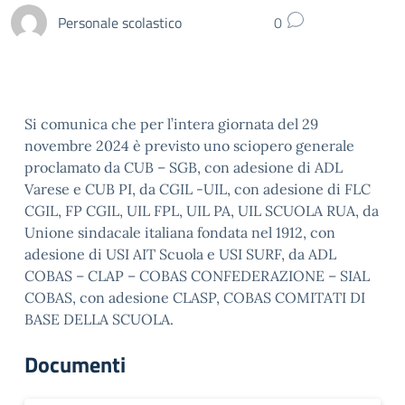
Personale scolastico
0
Si comunica che per l’intera giornata del 29
novembre 2024 è previsto uno sciopero generale
proclamato da CUB – SGB, con adesione di ADL
Varese e CUB PI, da CGIL -UIL, con adesione di FLC
CGIL, FP CGIL, UIL FPL, UIL PA, UIL SCUOLA RUA, da
Unione sindacale italiana fondata nel 1912, con
adesione di USI AIT Scuola e USI SURF, da ADL
COBAS – CLAP – COBAS CONFEDERAZIONE – SIAL
COBAS, con adesione CLASP, COBAS COMITATI DI
BASE DELLA SCUOLA.
Documenti