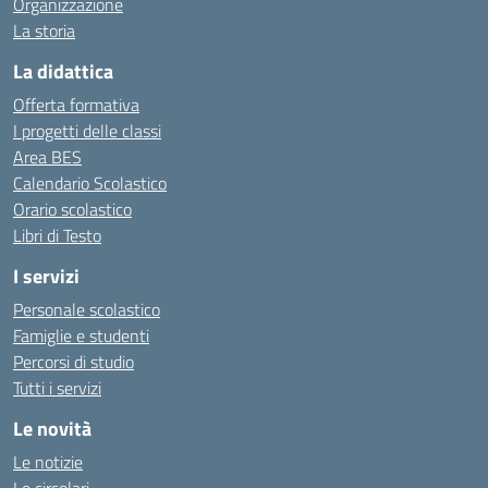
Organizzazione
La storia
La didattica
Offerta formativa
I progetti delle classi
Area BES
Calendario Scolastico
Orario scolastico
Libri di Testo
I servizi
Personale scolastico
Famiglie e studenti
Percorsi di studio
Tutti i servizi
Le novità
Le notizie