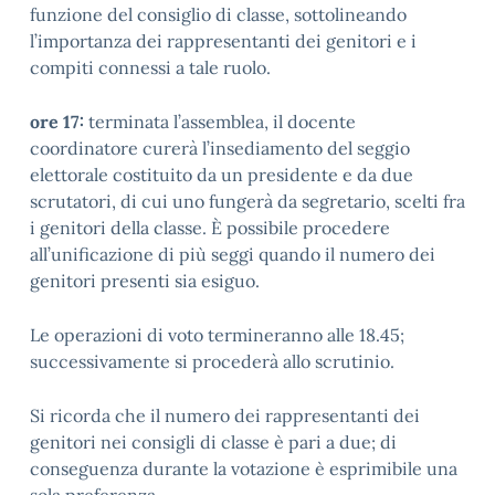
funzione del consiglio di classe, sottolineando
l’importanza dei rappresentanti dei genitori e i
compiti connessi a tale ruolo.
ore 17:
terminata l’assemblea, il docente
coordinatore curerà l’insediamento del seggio
elettorale costituito da un presidente e da due
scrutatori, di cui uno fungerà da segretario, scelti fra
i genitori della classe. È possibile procedere
all’unificazione di più seggi quando il numero dei
genitori presenti sia esiguo.
Le operazioni di voto termineranno alle 18.45;
successivamente si procederà allo scrutinio.
Si ricorda che il numero dei rappresentanti dei
genitori nei consigli di classe è pari a due; di
conseguenza durante la votazione è esprimibile una