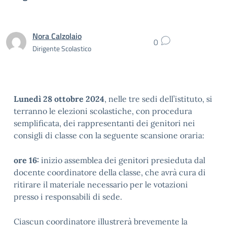
Nora Calzolaio
0
Dirigente Scolastico
Lunedì 28 ottobre 2024
, nelle tre sedi dell’istituto, si
terranno le elezioni scolastiche, con procedura
semplificata, dei rappresentanti dei genitori nei
consigli di classe con la seguente scansione oraria:
ore 16:
inizio assemblea dei genitori presieduta dal
docente coordinatore della classe, che avrà cura di
ritirare il materiale necessario per le votazioni
presso i responsabili di sede.
Ciascun coordinatore illustrerà brevemente la