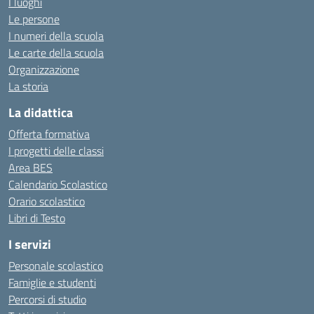
I luoghi
Le persone
I numeri della scuola
Le carte della scuola
Organizzazione
La storia
La didattica
Offerta formativa
I progetti delle classi
Area BES
Calendario Scolastico
Orario scolastico
Libri di Testo
I servizi
Personale scolastico
Famiglie e studenti
Percorsi di studio