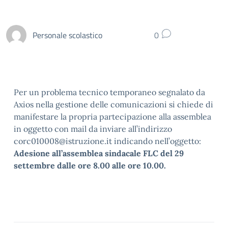
Personale scolastico
0
Per un problema tecnico temporaneo segnalato da
Axios nella gestione delle comunicazioni si chiede di
manifestare la propria partecipazione alla assemblea
in oggetto con mail da inviare all’indirizzo
corc010008@istruzione.it indicando nell’oggetto:
Adesione all’assemblea sindacale FLC del 29
settembre dalle ore 8.00 alle ore 10.00.