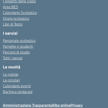
I progetti delle classi
Area BES
Calendario Scolastico
Orario scolastico
Libri di Testo
I servizi
Personale scolastico
Famiglie e studenti
Percorsi di studio
Tutti i servizi
Le novità
Le notizie
Le circolari
Calendario eventi
Bacheca sindacale
Amministrazione Trasparente
Albo online
Privacy