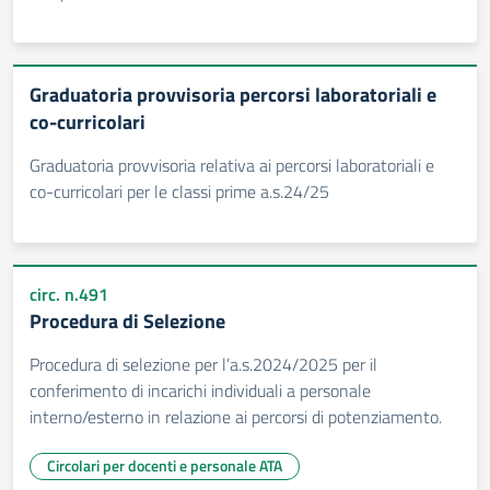
Graduatoria provvisoria percorsi laboratoriali e
co-curricolari
Graduatoria provvisoria relativa ai percorsi laboratoriali e
co-curricolari per le classi prime a.s.24/25
circ. n.491
Procedura di Selezione
Procedura di selezione per l’a.s.2024/2025 per il
conferimento di incarichi individuali a personale
interno/esterno in relazione ai percorsi di potenziamento.
Circolari per docenti e personale ATA