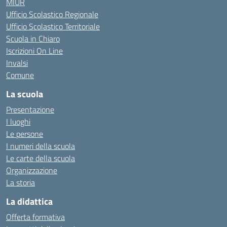
MIUR
Ufficio Scolastico Regionale
Ufficio Scolastico Territoriale
Scuola in Chiaro
Iscrizioni On Line
Invalsi
Comune
La scuola
Presentazione
I luoghi
Le persone
I numeri della scuola
Le carte della scuola
Organizzazione
La storia
La didattica
Offerta formativa