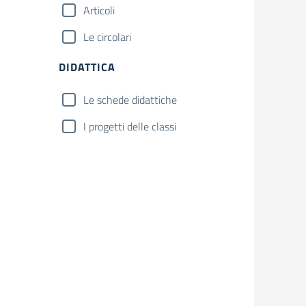
Articoli
Le circolari
DIDATTICA
Le schede didattiche
I progetti delle classi