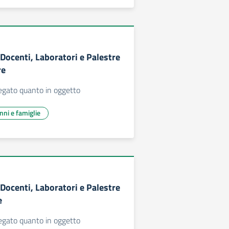
 Docenti, Laboratori e Palestre
re
llegato quanto in oggetto
unni e famiglie
 Docenti, Laboratori e Palestre
e
llegato quanto in oggetto