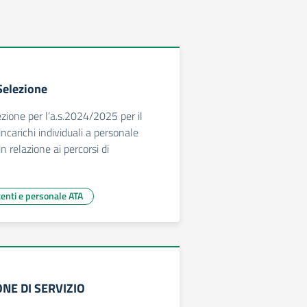
Selezione
ezione per l’a.s.2024/2025 per il
ncarichi individuali a personale
n relazione ai percorsi di
centi e personale ATA
NE DI SERVIZIO