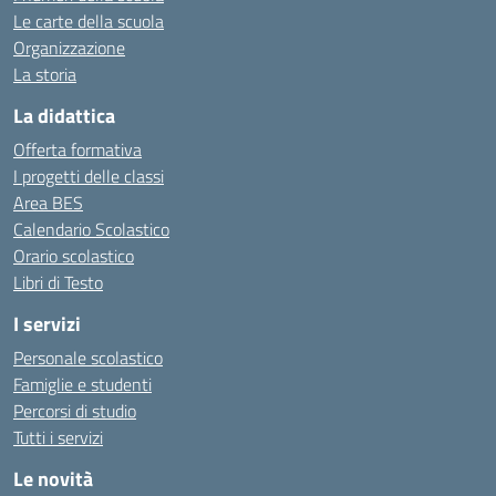
Le carte della scuola
Organizzazione
La storia
La didattica
Offerta formativa
I progetti delle classi
Area BES
Calendario Scolastico
Orario scolastico
Libri di Testo
I servizi
Personale scolastico
Famiglie e studenti
Percorsi di studio
Tutti i servizi
Le novità