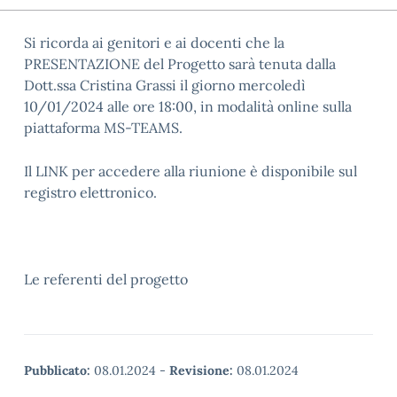
Si ricorda ai genitori e ai docenti che la
PRESENTAZIONE del Progetto sarà tenuta dalla
Dott.ssa Cristina Grassi il giorno
mercoledì
10/01/2024 alle ore 18:00, in modalità online sulla
piattaforma MS-TEAMS.
Il LINK per accedere alla riunione è disponibile sul
registro elettronico.
Le referenti del progetto
Pubblicato:
08.01.2024
-
Revisione:
08.01.2024