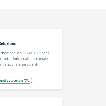
Selezione
ezione per l’a.s.2024/2025 per il
ncarichi individuali a personale
n relazione ai percorsi di
centi e personale ATA