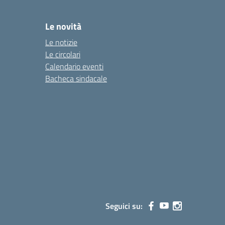
Le novità
Le notizie
Le circolari
Calendario eventi
Bacheca sindacale
Seguici su: