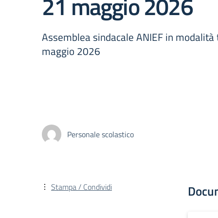
21 maggio 2026
Assemblea sindacale ANIEF in modalità 
maggio 2026
Personale scolastico
Stampa / Condividi
Docu