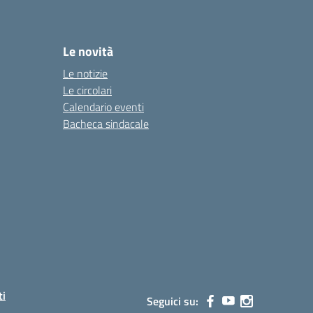
Le novità
Le notizie
Le circolari
Calendario eventi
Bacheca sindacale
ti
Seguici su: