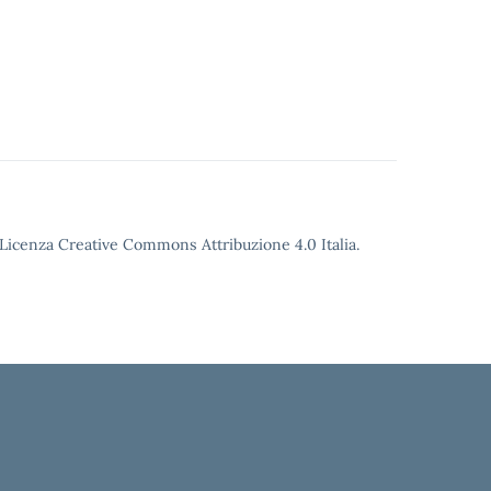
o Licenza Creative Commons Attribuzione 4.0 Italia.