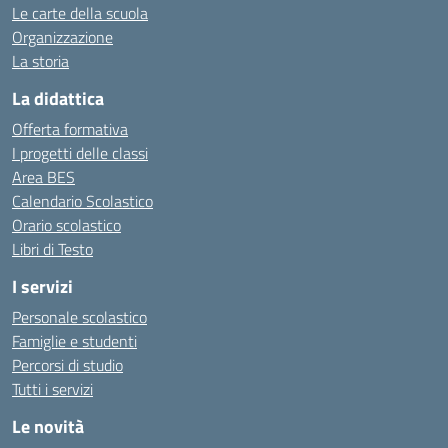
Le carte della scuola
Organizzazione
La storia
La didattica
Offerta formativa
I progetti delle classi
Area BES
Calendario Scolastico
Orario scolastico
Libri di Testo
I servizi
Personale scolastico
Famiglie e studenti
Percorsi di studio
Tutti i servizi
Le novità