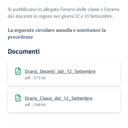
Si pubblicano in allegato l’orario delle classi e l’orario
dei docenti in vigore nei giorni 12 e 13 Settembre.
La seguente circolare annulla e sostituisce la
precedente
Documenti
Orario_Docenti_dal_12_Settembre
pdf - 373 kb
Orario_Classi_dal_12_Settembre
pdf - 248 kb