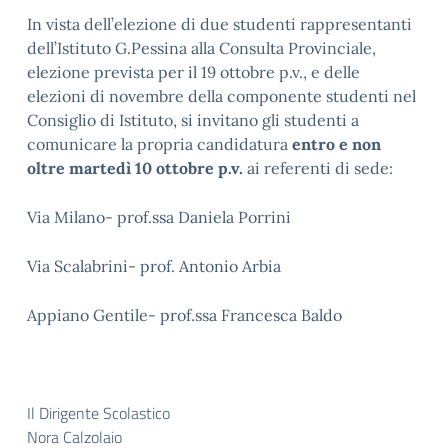
In vista dell’elezione di due studenti rappresentanti
dell’Istituto G.Pessina alla Consulta Provinciale,
elezione prevista per il 19 ottobre p.v., e delle
elezioni di novembre della componente studenti nel
Consiglio di Istituto, si invitano gli studenti a
comunicare la propria candidatura
entro e non
oltre martedì 10 ottobre p.v.
ai referenti di sede:
Via Milano- prof.ssa Daniela Porrini
Via Scalabrini- prof. Antonio Arbia
Appiano Gentile- prof.ssa Francesca Baldo
Il Dirigente Scolastico
Nora Calzolaio