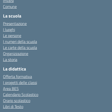
Invalsi
Comune
La scuola
Presentazione
I luoghi
Le persone
I numeri della scuola
Le carte della scuola
Organizzazione
La storia
La didattica
Offerta formativa
I progetti delle classi
Area BES
Calendario Scolastico
Orario scolastico
Libri di Testo