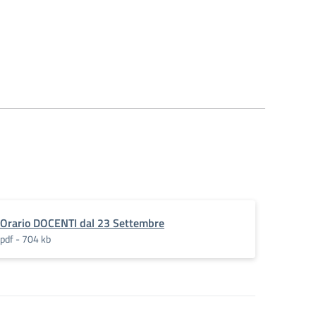
Orario DOCENTI dal 23 Settembre
pdf - 704 kb