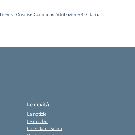
o Licenza Creative Commons Attribuzione 4.0 Italia.
Le novità
Le notizie
Le circolari
Calendario eventi