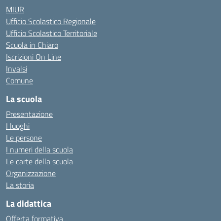
MIUR
Ufficio Scolastico Regionale
Ufficio Scolastico Territoriale
Scuola in Chiaro
Iscrizioni On Line
Invalsi
Comune
La scuola
Presentazione
I luoghi
Le persone
I numeri della scuola
Le carte della scuola
Organizzazione
La storia
La didattica
Offerta formativa