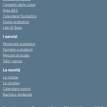
I progetti delle classi
Area BES
Calendario Scolastico
Orario scolastico
Libri di Testo
I servizi
Personale scolastico
Famiglie e studenti
Percorsi di studio
Tutti i servizi
Le novità
Le notizie
Le circolari
Calendario eventi
Bacheca sindacale