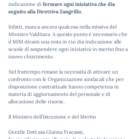
indicazione di
fermare ogni iniziativa che dia
seguito alla Direttiva Zangrillo
.
Infatti, manca ancora qualcosa nella missiva del
Ministro Valditara. A questo punto è necessario che
il MIM dirami una nota in cui dia indicazione alle
scuole di sospendere ogni iniziativa in merito fino a
nuovo chiarimento.
Nel frattempo rimane la necessità di attivare un
confronto con le Organizzazioni sindacali che per
disposizione contrattuale hanno competenza in
materia di aggiornamento del personale e di
allocazione delle risorse.
Il Ministro dell’Istruzione e del Merito
Gentile Dott.ssa Gianna Fracassi,