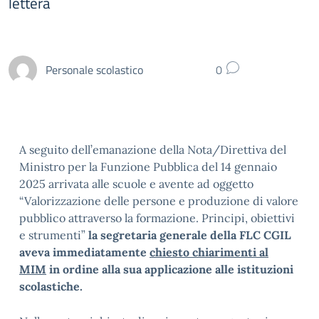
lettera
Personale scolastico
0
A seguito dell’emanazione della Nota/Direttiva del
Ministro per la Funzione Pubblica del 14 gennaio
2025 arrivata alle scuole e avente ad oggetto
“Valorizzazione delle persone e produzione di valore
pubblico attraverso la formazione. Principi, obiettivi
e strumenti”
la segretaria generale della FLC CGIL
aveva immediatamente
chiesto chiarimenti al
MIM
in ordine alla sua applicazione alle istituzioni
scolastiche.