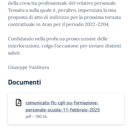
della crescita professionale del relativo personale.
Tematica sulla quale è, peraltro, imperniata la mia
proposta di atto di indirizzo per la prossima tornata
contrattuale in Aran per il periodo 2022-2204.
Confidando nella proficua prosecuzione delle
interlocuzioni, colgo l’occasione per inviare distinti
saluti.
Giuseppe Valditara
Documenti
comunicato-flc-cgil-su-formazione-
personale-scuola-11-febbraio-2025
pdf - 180 kb