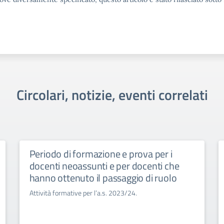
Circolari, notizie, eventi correlati
Periodo di formazione e prova per i
docenti neoassunti e per docenti che
hanno ottenuto il passaggio di ruolo
Attività formative per l’a.s. 2023/24.