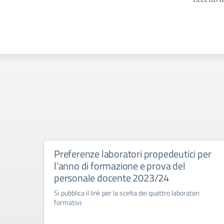
Preferenze laboratori propedeutici per
l’anno di formazione e prova del
personale docente 2023/24
Si pubblica il link per la scelta dei quattro laboratori
formativi: