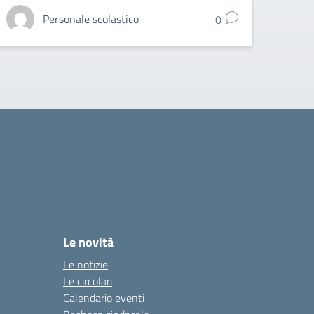
Personale scolastico
0
Le novità
Le notizie
Le circolari
Calendario eventi