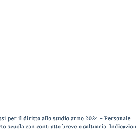
i per il diritto allo studio anno 2024 – Personale
o scuola con contratto breve o saltuario. Indicazion