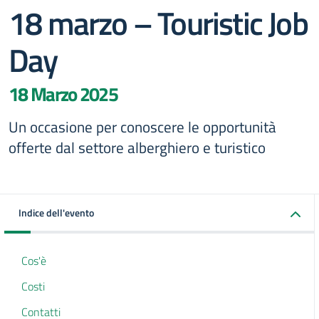
18 marzo – Touristic Job
Day
18 Marzo 2025
Un occasione per conoscere le opportunità
offerte dal settore alberghiero e turistico
Indice dell'evento
Cos'è
Costi
Contatti