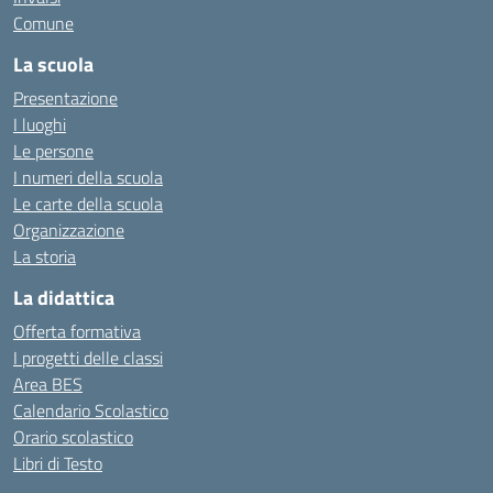
Comune
La scuola
Presentazione
I luoghi
Le persone
I numeri della scuola
Le carte della scuola
Organizzazione
La storia
La didattica
Offerta formativa
I progetti delle classi
Area BES
Calendario Scolastico
Orario scolastico
Libri di Testo