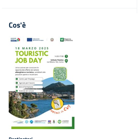
Cos'è