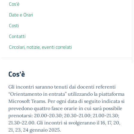
Cos'è
Date e Orari
Costi
Contatti
Circolari, notizie, eventi correlati
Cos'è
Gli incontri saranno tenuti dai docenti referenti
“Orientamento in entrata” utilizzando la piattaforma
Microsoft Teams. Per ogni data di seguito indicata si
prevedono quattro fasce orarie in cui sarà possibile
prenotarsi: 20.00-20.30; 20.30-21.00; 21.00-21.30;
21.30-22.00. Gli incontri si svolgeranno il 16, 17, 20,
21, 23, 24 gennaio 2025.