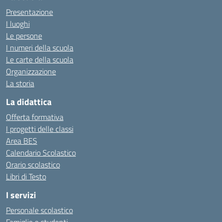
Presentazione
I luoghi
Le persone
I numeri della scuola
Le carte della scuola
Organizzazione
La storia
La didattica
Offerta formativa
I progetti delle classi
Area BES
Calendario Scolastico
Orario scolastico
Libri di Testo
I servizi
Personale scolastico