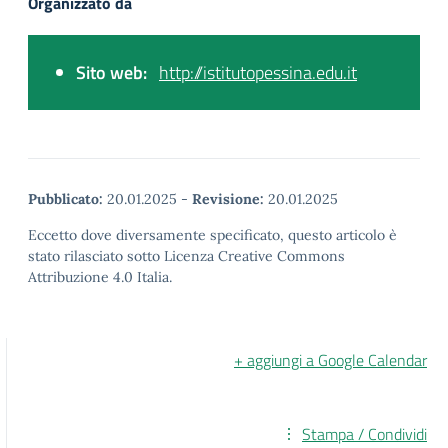
Organizzato da
Sito web:
http://istitutopessina.edu.it
Pubblicato:
20.01.2025
-
Revisione:
20.01.2025
Eccetto dove diversamente specificato, questo articolo è
stato rilasciato sotto Licenza Creative Commons
Attribuzione 4.0 Italia.
+ aggiungi a Google Calendar
Stampa / Condividi