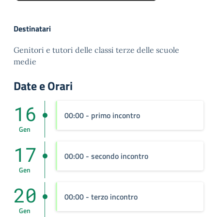
Destinatari
Genitori e tutori delle classi terze delle scuole
medie
Date e Orari
16
00:00
- primo incontro
Gen
17
00:00
- secondo incontro
Gen
20
00:00
- terzo incontro
Gen