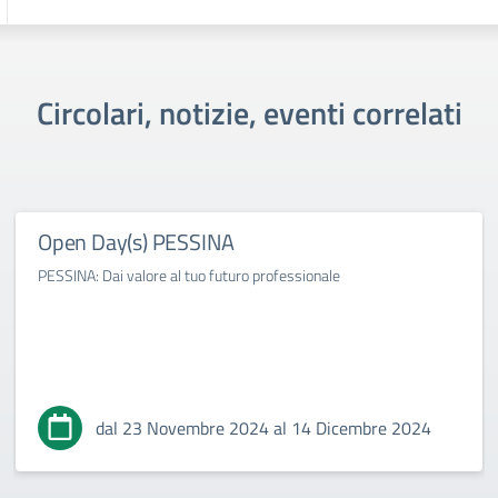
Circolari, notizie, eventi correlati
Open Day(s) PESSINA
PESSINA: Dai valore al tuo futuro professionale
dal 23 Novembre 2024 al 14 Dicembre 2024