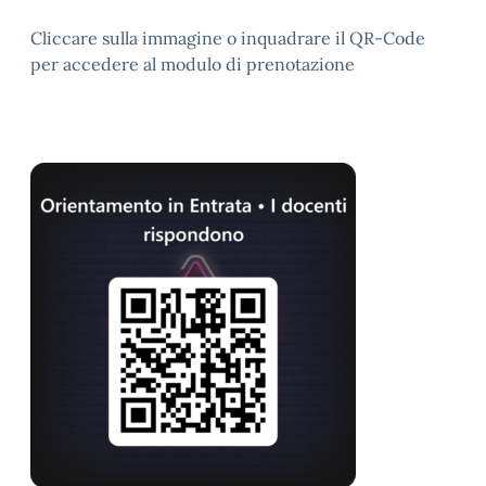
Cliccare sulla immagine o inquadrare il QR-Code
per accedere al modulo di prenotazione