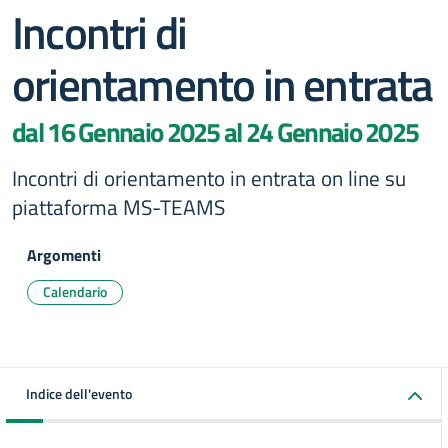
Incontri di
orientamento in entrata
dal 16 Gennaio 2025 al 24 Gennaio 2025
Incontri di orientamento in entrata on line su
piattaforma MS-TEAMS
Argomenti
Calendario
Indice dell'evento