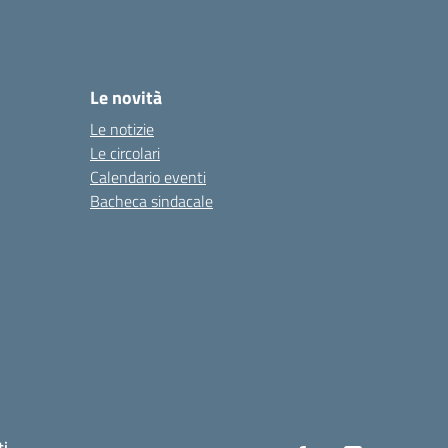
Le novità
Le notizie
Le circolari
Calendario eventi
Bacheca sindacale
ti