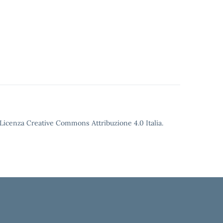
o Licenza Creative Commons Attribuzione 4.0 Italia.