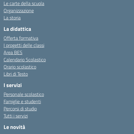
Le carte della scuola
Organizzazione
La storia
La didattica
Offerta formativa
I progetti delle classi
Area BES
Calendario Scolastico
Orario scolastico
Libri di Testo
I servizi
Personale scolastico
Famiglie e studenti
Percorsi di studio
Tutti i servizi
Le novità