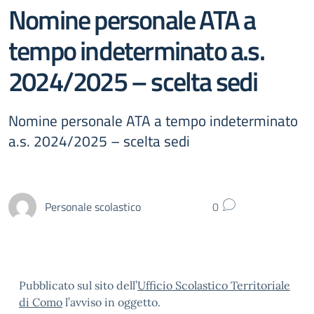
Nomine personale ATA a
tempo indeterminato a.s.
2024/2025 – scelta sedi
Nomine personale ATA a tempo indeterminato
a.s. 2024/2025 – scelta sedi
Personale scolastico
0
Pubblicato sul sito dell’
Ufficio Scolastico Territoriale
di Como
l’avviso in oggetto.