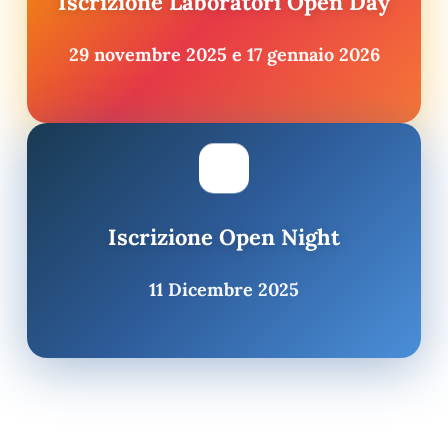
Iscrizione Laboratori Open Day
29 novembre 2025 e 17 gennaio 2026
Iscrizione Open Night
11 Dicembre 2025