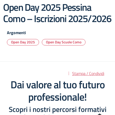
Open Day 2025 Pessina
Como – Iscrizioni 2025/2026
Argomenti
Open Day 2025
Open Day Scuole Como
Stampa / Condividi
Dai valore al tuo futuro
professionale!
Scopri i nostri percorsi formativi