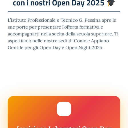
con i nostri Open Day 2025
L’Istituto Professionale e Tecnico G. Pessina apre le
sue porte per presentare l’offerta formativa e
accompagnarti nella scelta della scuola superiore. Ti
aspettiamo nelle nostre sedi di Como e Appiano
Gentile per gli Open Day e Open Night 2025.