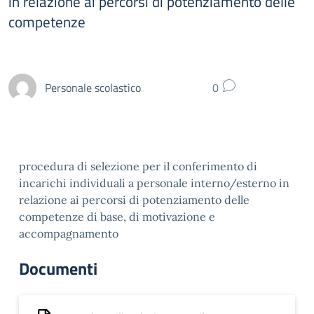
in relazione ai percorsi di potenziamento delle
competenze
Personale scolastico
0
procedura di selezione per il conferimento di
incarichi individuali a personale interno/esterno in
relazione ai percorsi di potenziamento delle
competenze di base, di motivazione e
accompagnamento
Documenti