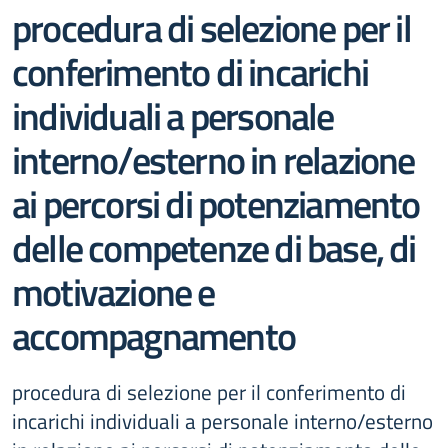
procedura di selezione per il
conferimento di incarichi
individuali a personale
interno/esterno in relazione
ai percorsi di potenziamento
delle competenze di base, di
motivazione e
accompagnamento
procedura di selezione per il conferimento di
incarichi individuali a personale interno/esterno