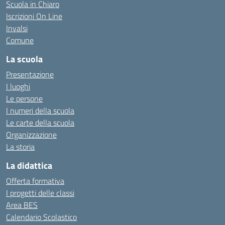
Scuola in Chiaro
Iscrizioni On Line
Invalsi
Comune
La scuola
Presentazione
I luoghi
Le persone
I numeri della scuola
Le carte della scuola
Organizzazione
La storia
La didattica
Offerta formativa
I progetti delle classi
Area BES
Calendario Scolastico