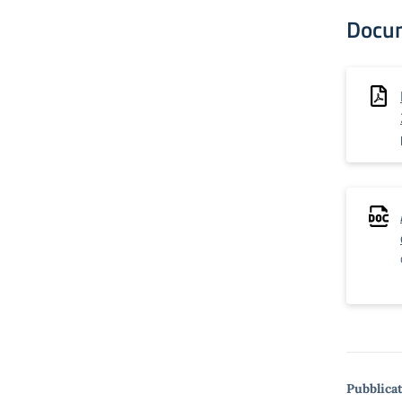
Docu
Pubblicat