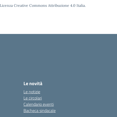
o Licenza Creative Commons Attribuzione 4.0 Italia.
Le novità
Le notizie
Le circolari
Calendario eventi
Bacheca sindacale