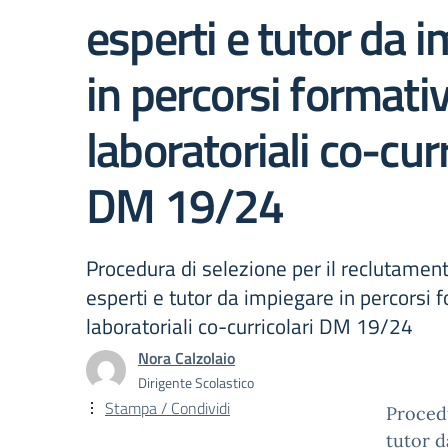
esperti e tutor da 
in percorsi formativ
laboratoriali co-curr
DM 19/24
Procedura di selezione per il reclutament
esperti e tutor da impiegare in percorsi f
laboratoriali co-curricolari DM 19/24
Nora Calzolaio
Dirigente Scolastico
Stampa / Condividi
Procedu
tutor d