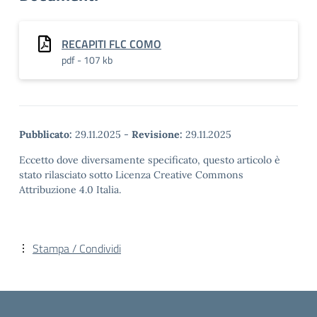
RECAPITI FLC COMO
pdf - 107 kb
Pubblicato:
29.11.2025
-
Revisione:
29.11.2025
Eccetto dove diversamente specificato, questo articolo è
stato rilasciato sotto Licenza Creative Commons
Attribuzione 4.0 Italia.
Stampa / Condividi