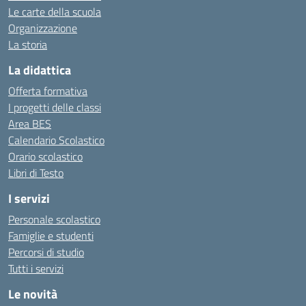
Le carte della scuola
Organizzazione
La storia
La didattica
Offerta formativa
I progetti delle classi
Area BES
Calendario Scolastico
Orario scolastico
Libri di Testo
I servizi
Personale scolastico
Famiglie e studenti
Percorsi di studio
Tutti i servizi
Le novità