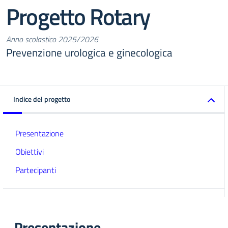
Progetto Rotary
Anno scolastico 2025/2026
Prevenzione urologica e ginecologica
Indice del progetto
Presentazione
Obiettivi
Partecipanti
Presentazione