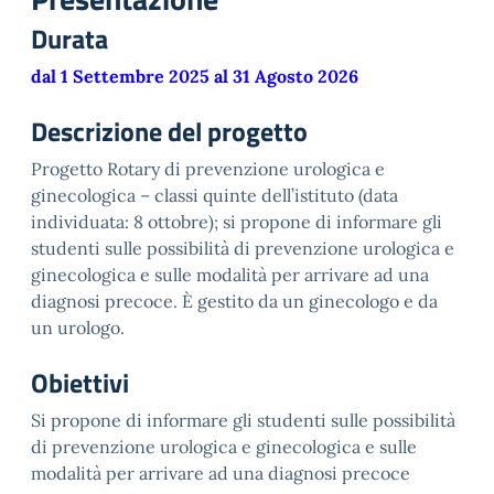
Durata
dal 1 Settembre 2025 al 31 Agosto 2026
Descrizione del progetto
Progetto Rotary di prevenzione urologica e
ginecologica – classi quinte dell’istituto (data
individuata: 8 ottobre); si propone di informare gli
studenti sulle possibilità di prevenzione urologica e
ginecologica e sulle modalità per arrivare ad una
diagnosi precoce. È gestito da un ginecologo e da
un urologo.
Obiettivi
Si propone di informare gli studenti sulle possibilità
di prevenzione urologica e ginecologica e sulle
modalità per arrivare ad una diagnosi precoce