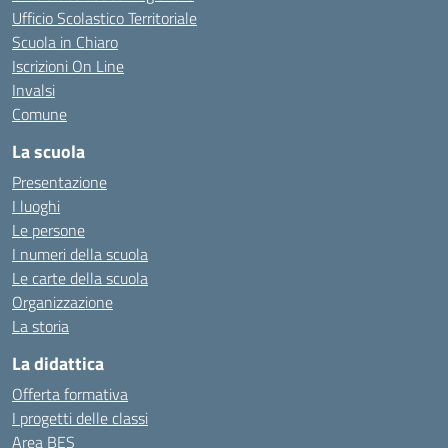
Ufficio Scolastico Territoriale
Scuola in Chiaro
Iscrizioni On Line
Invalsi
Comune
La scuola
Presentazione
I luoghi
Le persone
I numeri della scuola
Le carte della scuola
Organizzazione
La storia
La didattica
Offerta formativa
I progetti delle classi
Area BES