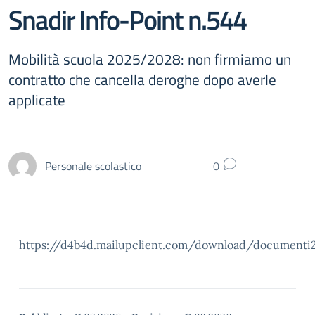
Snadir Info-Point n.544
Mobilità scuola 2025/2028: non firmiamo un
contratto che cancella deroghe dopo averle
applicate
Personale scolastico
0
https://d4b4d.mailupclient.com/download/documenti2