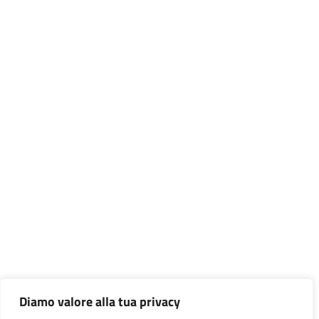
Diamo valore alla tua privacy