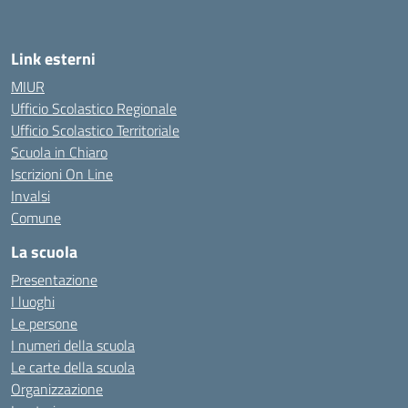
Link esterni
MIUR
Ufficio Scolastico Regionale
Ufficio Scolastico Territoriale
Scuola in Chiaro
Iscrizioni On Line
Invalsi
Comune
La scuola
Presentazione
I luoghi
Le persone
I numeri della scuola
Le carte della scuola
Organizzazione