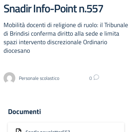
Snadir Info-Point n.557
Mobilità docenti di religione di ruolo: il Tribunale
di Brindisi conferma diritto alla sede e limita
spazi intervento discrezionale Ordinario
diocesano
Personale scolastico
0
Documenti