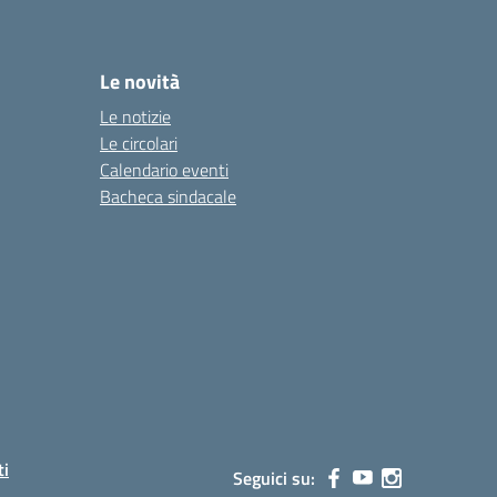
Le novità
Le notizie
Le circolari
Calendario eventi
Bacheca sindacale
ti
Seguici su: