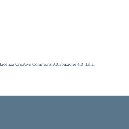
o Licenza Creative Commons Attribuzione 4.0 Italia.