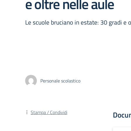
e oltre nelle aule
Le scuole bruciano in estate: 30 gradi e o
Personale scolastico
Stampa / Condividi
Docu