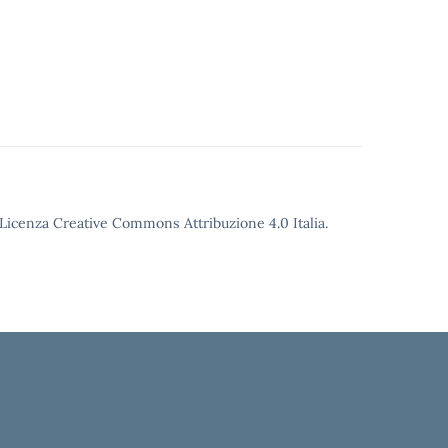
o Licenza Creative Commons Attribuzione 4.0 Italia.