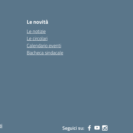
Le novità
Le notizie
Le circolari
Calendario eventi
Bacheca sindacale
ti
Seguici su: