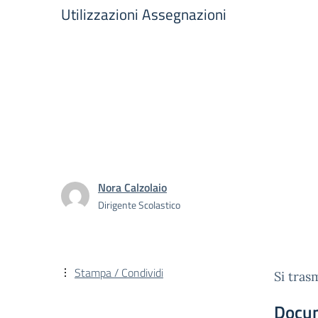
Utilizzazioni Assegnazioni
Nora Calzolaio
Dirigente Scolastico
Stampa / Condividi
Si tras
Docu