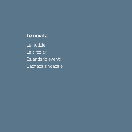
Le novità
Le notizie
Le circolari
Calendario eventi
Bacheca sindacale