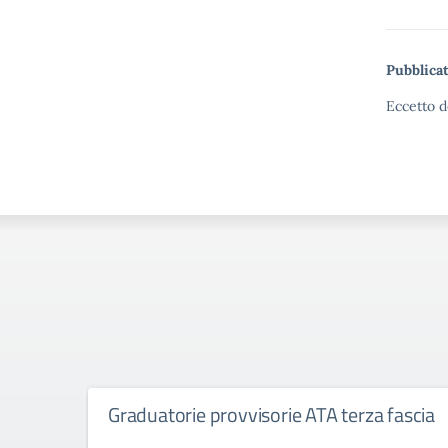
Pubblicat
Eccetto d
Graduatorie provvisorie ATA terza fascia