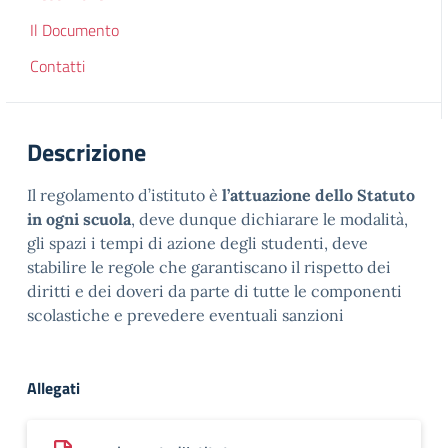
Il Documento
Contatti
Descrizione
Il regolamento d’istituto è
l’attuazione dello Statuto
in ogni scuola
, deve dunque dichiarare le modalità,
gli spazi i tempi di azione degli studenti, deve
stabilire le regole che garantiscano il rispetto dei
diritti e dei doveri da parte di tutte le componenti
scolastiche e prevedere eventuali sanzioni
Allegati