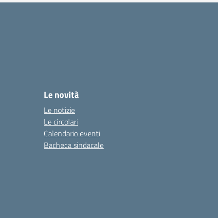
Le novità
Le notizie
Le circolari
Calendario eventi
Bacheca sindacale