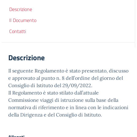
Descrizione
Il Documento
Contatti
Descrizione
Il seguente Regolamento è stato presentato, discusso
e approvato al punto n. 8 dell’ordine del giorno del
Consiglio di Istituto del 29/09/2022.
Il Regolamento è stato stilato dall’attuale
Commissione viaggi di istruzione sulla base della
normativa di riferimento e in linea con le indicazioni
della Dirigenza e del Consiglio di Istituto.