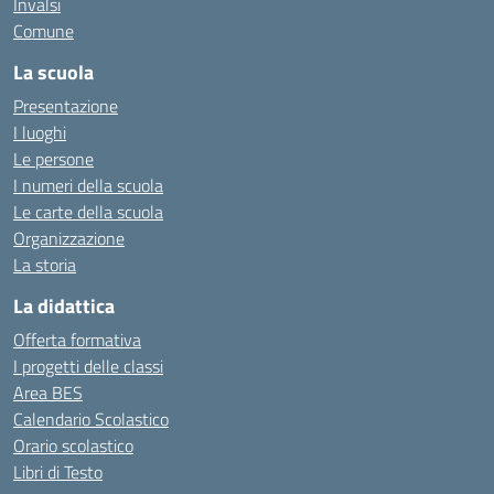
Invalsi
Comune
La scuola
Presentazione
I luoghi
Le persone
I numeri della scuola
Le carte della scuola
Organizzazione
La storia
La didattica
Offerta formativa
I progetti delle classi
Area BES
Calendario Scolastico
Orario scolastico
Libri di Testo