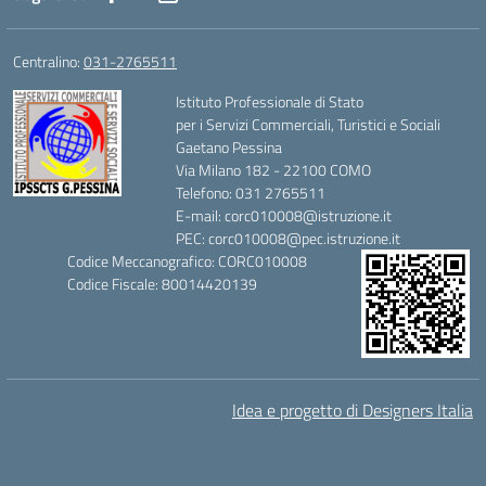
Centralino:
031-2765511
Istituto Professionale di Stato
per i Servizi Commerciali, Turistici e Sociali
Gaetano Pessina
Via Milano 182 - 22100 COMO
Telefono: 031 2765511
E-mail: corc010008@istruzione.it
PEC: corc010008@pec.istruzione.it
Codice Meccanografico: CORC010008
Codice Fiscale: 80014420139
Idea e progetto di Designers Italia